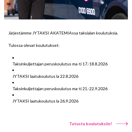
Järjestämme JYTAKSI AKATEMIAssa taksialan koulutuksia.
Tulossa olevat koulutukset:
Taksinkuljettajan peruskoulutus ma-ti 17.-18.8.2026
JYTAKSI laatukoulutus la 22.8.2026
Taksinkuljettajan peruskoulutus ma-ti 21.-22.9.2026
JYTAKSI laatukoulutus la 26.9.2026
Tutustu koulutuksiin!