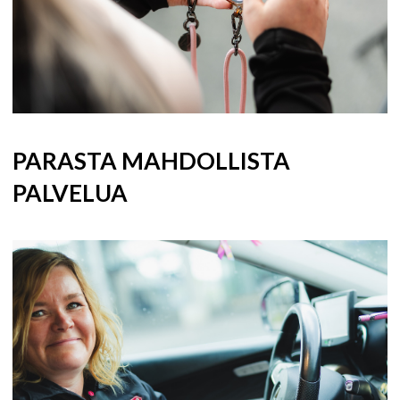
PARASTA MAHDOLLISTA
PALVELUA