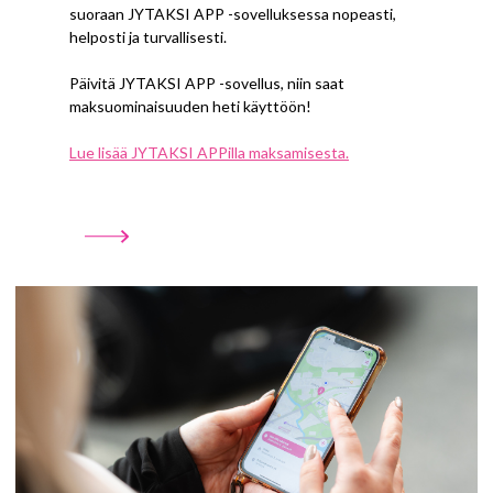
suoraan JYTAKSI APP -sovelluksessa nopeasti,
helposti ja turvallisesti.
Päivitä JYTAKSI APP -sovellus, niin saat
maksuominaisuuden heti käyttöön!
Lue lisää JYTAKSI APPilla maksamisesta.