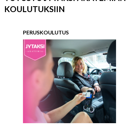
KOULUTUKSIIN
PERUSKOULUTUS