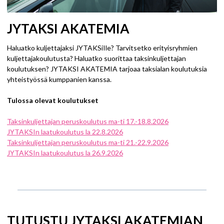
JYTAKSI AKATEMIA
Haluatko kuljettajaksi JYTAKSiIle? Tarvitsetko erityisryhmien
kuljettajakoulutusta? Haluatko suorittaa taksinkuljettajan
koulutuksen? JYTAKSI AKATEMIA tarjoaa taksialan koulutuksia
yhteistyössä kumppanien kanssa.
Tulossa olevat koulutukset
Taksinkuljettajan peruskoulutus ma-ti 17.-18.8.2026
JYTAKSIn laatukoulutus la 22.8.2026
Taksinkuljettajan peruskoulutus ma-ti 21.-22.9.2026
JYTAKSIn laatukoulutus la 26.9.2026
TUTUSTU JYTAKSI AKATEMIAN