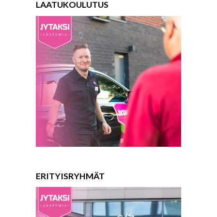
LAATUKOULUTUS
ERITYISRYHMÄT