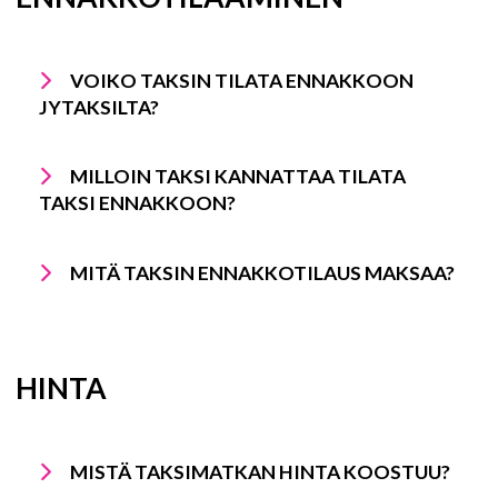
VOIKO TAKSIN TILATA ENNAKKOON
JYTAKSILTA?
MILLOIN TAKSI KANNATTAA TILATA
TAKSI ENNAKKOON?
MITÄ TAKSIN ENNAKKOTILAUS MAKSAA?
HINTA
MISTÄ TAKSIMATKAN HINTA KOOSTUU?