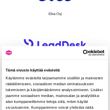
Elisa Oyj
Leaddesk Oyj
Tämä sivusto käyttää evästeitä
Käytämme evästeitä tarjoamamme sisällön ja mainosten
räätälöimiseen, sosiaalisen median ominaisuuksien
tukemiseen ja kävijämäärämme analysoimiseen. Lisäksi
jaamme sosiaalisen median, mainosalan ja analytiikka-
alan kumppaneillemme tietoja siitä, miten käytät
sivustoamme. Kumppanimme voivat yhdistää näitä