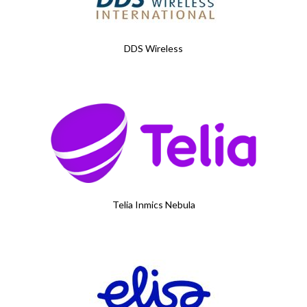
DDS Wireless
Telia Inmics Nebula