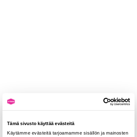
Tämä sivusto käyttää evästeitä
Käytämme evästeitä tarjoamamme sisällön ja mainosten