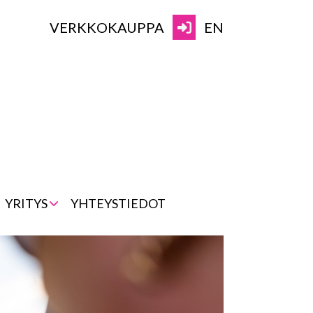
VERKKOKAUPPA
EN
YRITYS
YHTEYSTIEDOT