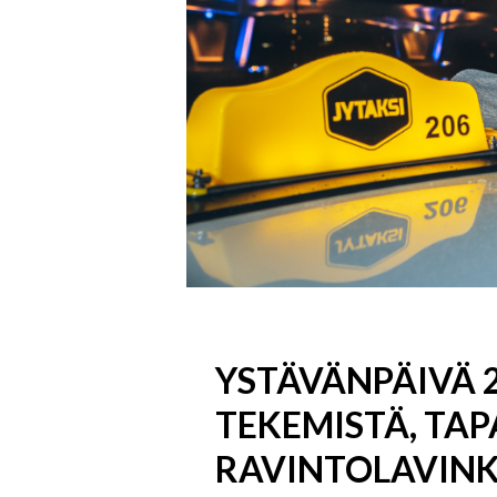
YSTÄVÄNPÄIVÄ 2
TEKEMISTÄ, TA
RAVINTOLAVINK